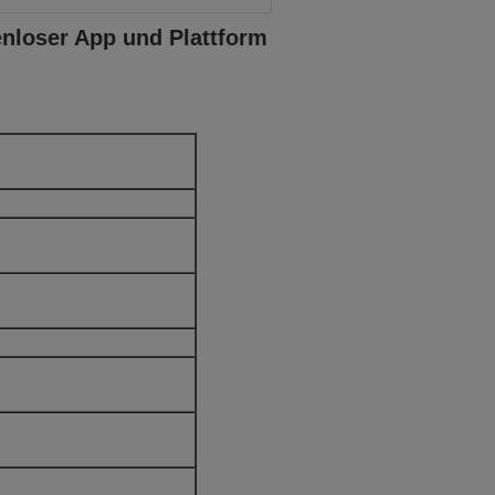
nloser App und Plattform