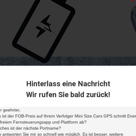
Hinterlass eine Nachricht
Wir rufen Sie bald zurück!