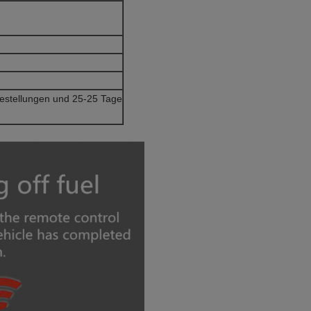
bestellungen und 25-25 Tage