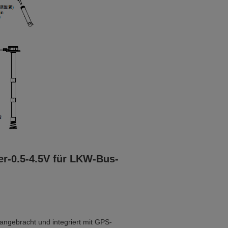
r-0.5-4.5V für LKW-Bus-
angebracht und integriert mit GPS-