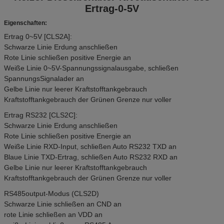
Ertrag-0-5V
Eigenschaften:
Ertrag 0~5V [CLS2A]:
Schwarze Linie Erdung anschließen
Rote Linie schließen positive Energie an
Weiße Linie 0~5V-Spannungssignalausgabe, schließen
SpannungsSignalader an
Gelbe Linie nur leerer Kraftstofftankgebrauch
Kraftstofftankgebrauch der Grünen Grenze nur voller
Ertrag RS232 [CLS2C]:
Schwarze Linie Erdung anschließen
Rote Linie schließen positive Energie an
Weiße Linie RXD-Input, schließen Auto RS232 TXD an
Blaue Linie TXD-Ertrag, schließen Auto RS232 RXD an
Gelbe Linie nur leerer Kraftstofftankgebrauch
Kraftstofftankgebrauch der Grünen Grenze nur voller
RS485output-Modus (CLS2D)
Schwarze Linie schließen an CND an
rote Linie schließen an VDD an