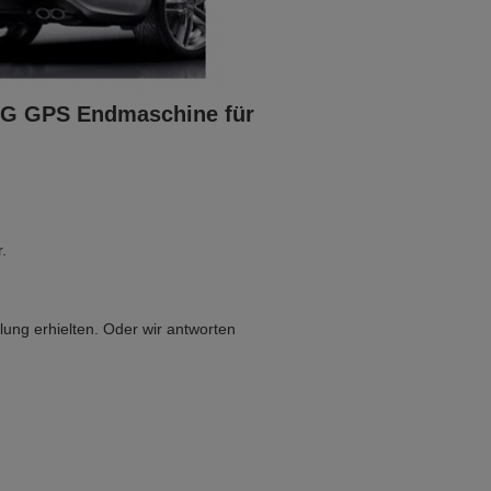
-4G GPS Endmaschine für
.
lung erhielten. Oder wir antworten