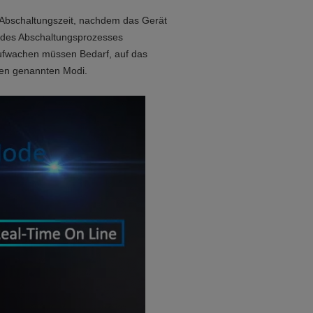
 Abschaltungszeit, nachdem das Gerät
nd des Abschaltungsprozesses
 aufwachen müssen Bedarf, auf das
oben genannten Modi.