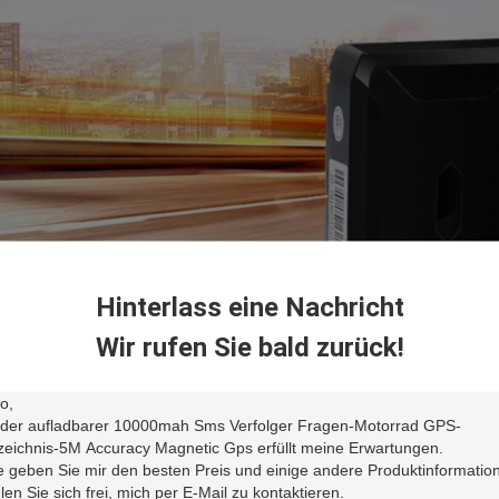
Hinterlass eine Nachricht
Wir rufen Sie bald zurück!