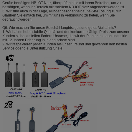
Geräte benötigen NB-IOT Netz, überprüfen bitte mit Ihrem Betreiber, um zu
bestätigen, wenn Ihr Bereich mit stabilem NB-IOT Netz abgedeckt worden ist.
3. Wir sind auch in der Lage, Kundenbezogenheit auf e-SIM Lösung zu tun.
Glauben Sie einfach frei, um mit uns in Verbindung zu treten, wenn Sie
gebraucht werden.
Q6: Wie machen Sie unser Geschäft langfristiges und gutes Verhältnis?
1. Wir halten hohe stabile Qualität und der konkurrenzfähige Preis, zum unserer
Kunden sicherzustellen fördern Ursache, die wir der Pionier in dieser Industrie
mit 12 Jahren Erfahrung in inländischem sind.
2. Wir respektieren jeden Kunden als unser Freund und gewähren den besten
Service oder die Unterstützung für sie!