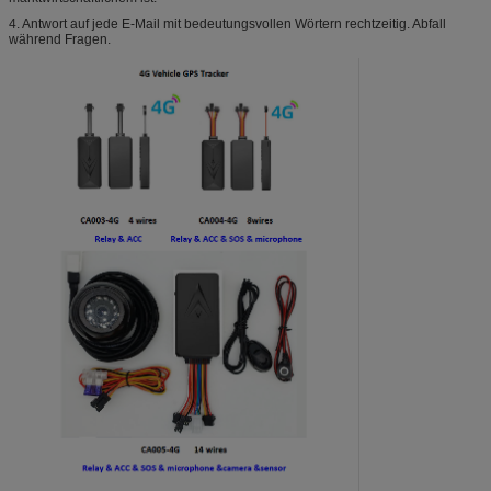
4. Antwort auf jede E-Mail mit bedeutungsvollen Wörtern rechtzeitig. Abfall
während Fragen.