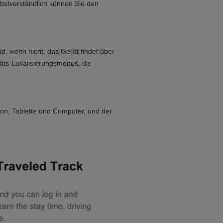
bstverständlich können Sie den
ind, wenn nicht, das Gerät findet über
 lbs-Lokalisierungsmodus, die
on, Tablette und Computer, und der