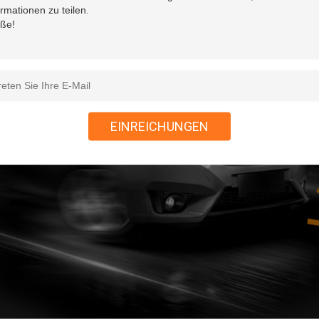
EINREICHUNGEN