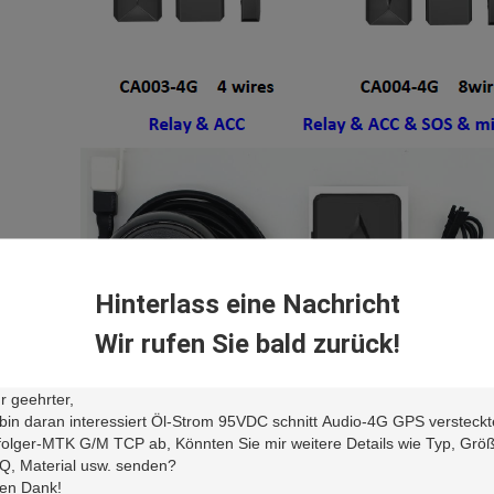
Hinterlass eine Nachricht
Wir rufen Sie bald zurück!