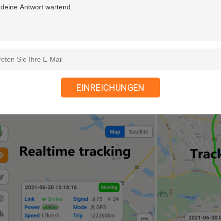
EINREICHUNGEN