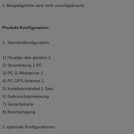
Beispielgebühr wird nicht zurückgebracht.
3.
Produkt-Konfiguration:
1. Standardkonfiguration
1) Hauptpc des gerätes 1
2) Stromleitung 1 PC
3) PC G-/Mantenne 1
4) PC GPS-Antenne 1
5) Installationskabel 1 Satz
6) Gebrauchsanweisung
7) Garantiekarte
8) Bescheinigung
optionale Konfigurationen
2.