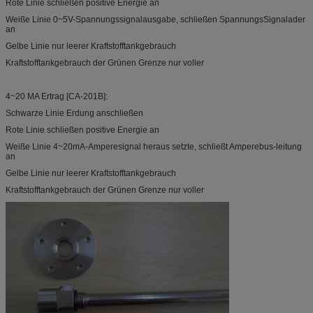
Rote Linie schließen positive Energie an
Weiße Linie 0~5V-Spannungssignalausgabe, schließen SpannungsSignalader
an
Gelbe Linie nur leerer Kraftstofftankgebrauch
Kraftstofftankgebrauch der Grünen Grenze nur voller
4~20 MA Ertrag [CA-201B]:
Schwarze Linie Erdung anschließen
Rote Linie schließen positive Energie an
Weiße Linie 4~20mA-Amperesignal heraus setzte, schließt Amperebus-leitung
an
Gelbe Linie nur leerer Kraftstofftankgebrauch
Kraftstofftankgebrauch der Grünen Grenze nur voller