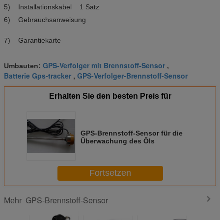
5) Installationskabel 1 Satz
6) Gebrauchsanweisung
7) Garantiekarte
GPS-Verfolger mit Brennstoff-Sensor
Umbauten:
,
Batterie Gps-tracker
GPS-Verfolger-Brennstoff-Sensor
,
Erhalten Sie den besten Preis für
GPS-Brennstoff-Sensor für die
Überwachung des Öls
Fortsetzen
GPS-Brennstoff-Sensor
Mehr