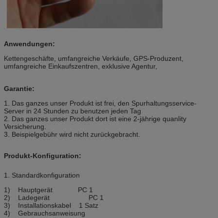
Anwendungen:
Kettengeschäfte, umfangreiche Verkäufe,
GPS-Produzent,
umfangreiche Einkaufszentren, exklusive Agentur,
Garantie:
1. Das ganzes unser Produkt ist frei, den Spurhaltungsservice-
Server in 24 Stunden zu benutzen jeden Tag
2. Das ganzes unser Produkt dort ist eine 2-jährige quanlity
Versicherung.
3. Beispielgebühr wird nicht zurückgebracht.
Produkt-Konfiguration:
1. Standardkonfiguration
1) Hauptgerät PC 1
2) Ladegerät PC 1
3) Installationskabel 1 Satz
4) Gebrauchsanweisung