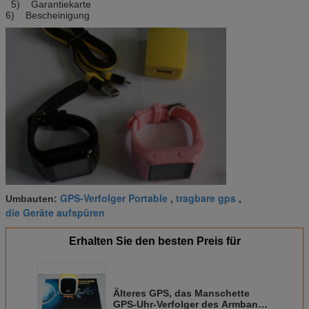
5) Garantiekarte
6) Bescheinigung
GPS-Verfolger Portable
tragbare gps
Umbauten:
,
,
die Geräte aufspüren
Erhalten Sie den besten Preis für
Älteres GPS, das Manschette
GPS-Uhr-Verfolger des Armband-