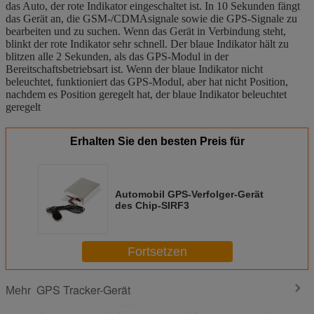
das Auto, der rote Indikator eingeschaltet ist. In 10 Sekunden fängt
das Gerät an, die GSM-/CDMAsignale sowie die GPS-Signale zu
bearbeiten und zu suchen. Wenn das Gerät in Verbindung steht,
blinkt der rote Indikator sehr schnell. Der blaue Indikator hält zu
blitzen alle 2 Sekunden, als das GPS-Modul in der
Bereitschaftsbetriebsart ist. Wenn der blaue Indikator nicht
beleuchtet, funktioniert das GPS-Modul, aber hat nicht Position,
nachdem es Position geregelt hat, der blaue Indikator beleuchtet
geregelt
Erhalten Sie den besten Preis für
Automobil GPS-Verfolger-Gerät
des Chip-SIRF3
Fortsetzen
GPS Tracker-Gerät
Mehr